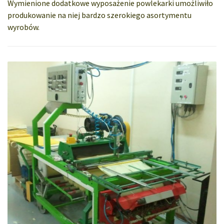
Wymienione dodatkowe wyposażenie powlekarki umożliwiło
produkowanie na niej bardzo szerokiego asortymentu
wyrobów.