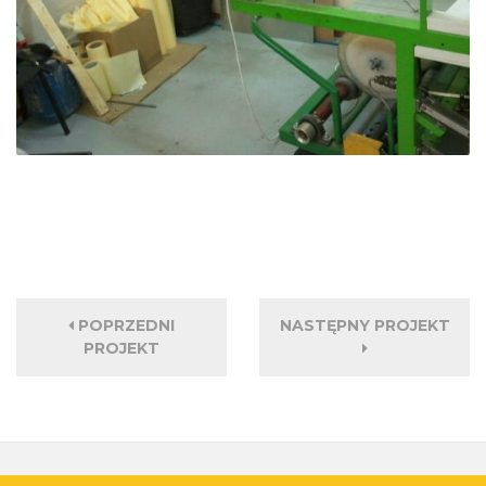
POPRZEDNI
NASTĘPNY PROJEKT
PROJEKT